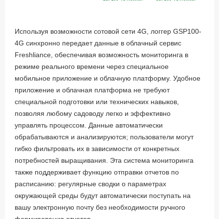
Используя возможности сотовой сети 4G, логгер GSP100-
4G синхронно передает данные в облачный сервис
Freshliance, обеспечивая возможность мониторинга в
режиме реального времени через специальное
мобильное приложение и облачную платформу. Удобное
приложение и облачная платформа не требуют
специальной подготовки или технических навыков,
позволяя любому садоводу легко и эффективно
управлять процессом. Данные автоматически
обрабатываются и анализируются; пользователи могут
гибко фильтровать их в зависимости от конкретных
потребностей выращивания. Эта система мониторинга
также поддерживает функцию отправки отчетов по
расписанию: регулярные сводки о параметрах
окружающей среды будут автоматически поступать на
вашу электронную почту без необходимости ручного