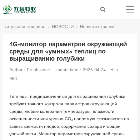
титульная страница
НОВОСТИ
Новости отрасли
4G-монитор параметров окружающей
среды для «умных» теплиц по
выращиванию голубики
Author：Freshliance
Update time：2026-04-24
Hits：
968
Теплицы, предназначенные для выращивания голубики,
требуют точного контроля параметров окружающей
среды: любые колебания температуры, влажности,
освещенности или уровня CO₂ напрямую сказываются на
завязываемости плодов, содержании сахара и общей
урожайности. Монитор параметров окружающей среды