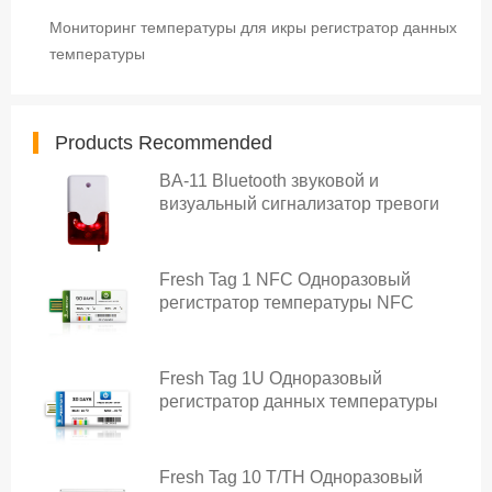
Мониторинг температуры для икры регистратор данных
температуры
Products Recommended
BA-11 Bluetooth звуковой и
визуальный сигнализатор тревоги
Fresh Tag 1 NFC Одноразовый
регистратор температуры NFC
Fresh Tag 1U Одноразовый
регистратор данных температуры
Fresh Tag 10 T/TH Одноразовый