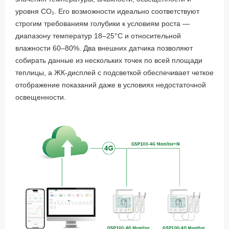
уровня CO₂. Его возможности идеально соответствуют
строгим требованиям голубики к условиям роста —
диапазону температур 18–25°C и относительной
влажности 60–80%. Два внешних датчика позволяют
собирать данные из нескольких точек по всей площади
теплицы, а ЖК-дисплей с подсветкой обеспечивает четкое
отображение показаний даже в условиях недостаточной
освещенности.