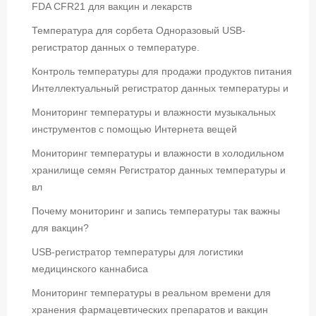
FDA CFR21 для вакцин и лекарств
Температура для сорбета Одноразовый USB-
регистратор данных о температуре.
Контроль температуры для продажи продуктов питания
Интеллектуальный регистратор данных температуры и
Мониторинг температуры и влажности музыкальных
инструментов с помощью Интернета вещей
Мониторинг температуры и влажности в холодильном
хранилище семян Регистратор данных температуры и
вл
Почему мониторинг и запись температуры так важны
для вакцин?
USB-регистратор температуры для логистики
медицинского каннабиса
Мониторинг температуры в реальном времени для
хранения фармацевтических препаратов и вакцин