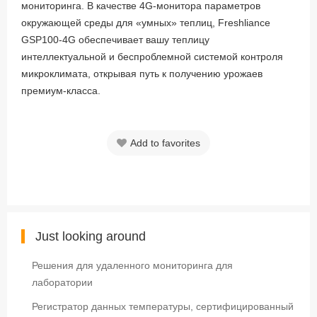
мониторинга. В качестве 4G-монитора параметров
окружающей среды для «умных» теплиц, Freshliance
GSP100-4G обеспечивает вашу теплицу
интеллектуальной и беспроблемной системой контроля
микроклимата, открывая путь к получению урожаев
премиум-класса.
Add to favorites
Just looking around
Решения для удаленного мониторинга для
лаборатории
Регистратор данных температуры, сертифицированный