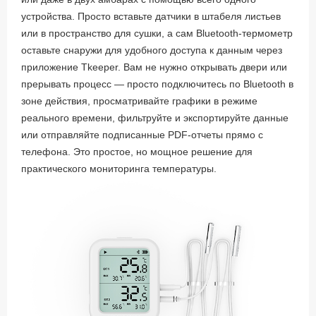
устройства. Просто вставьте датчики в штабеля листьев
или в пространство для сушки, а сам Bluetooth-термометр
оставьте снаружи для удобного доступа к данным через
приложение Tkeeper. Вам не нужно открывать двери или
прерывать процесс — просто подключитесь по Bluetooth в
зоне действия, просматривайте графики в режиме
реального времени, фильтруйте и экспортируйте данные
или отправляйте подписанные PDF-отчеты прямо с
телефона. Это простое, но мощное решение для
практического мониторинга температуры.