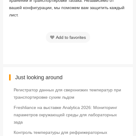
хранении и транспортировке табака. Независимо от
вашей конфигурации, мы поможем вам защитить каждый
лист.
Add to favorites
Just looking around
Регистратор данных для сверхнизких температур при
транспортировке сухим льдом
Freshliance на выставке Analytica 2026: Мониторинг
параметров окружающей среды для лабораторных
зада
Контроль температуры для рефрижераторных