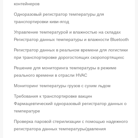
контейнеров
Одноразовый регистратор температуры для
транспортировки киви-ягод
Управление температурой и влажностью на складах
Регистратор данных температуры и влажности Bluetooth
Регистратор данных в реальном времени для логистики
при транспортировке дорогостоящих скоропортящихс
Решение для мониторинга температуры в режиме
реального времени в отрасли HVAC
Мониторинг температуры грузов с сухим льдом
Требования к транспортировке вакцин
Фармацевтический одноразовый регистратор данных о
температуре
Проверка паровой стерилизации с помощью надежного
регистратора данных температуры/давления