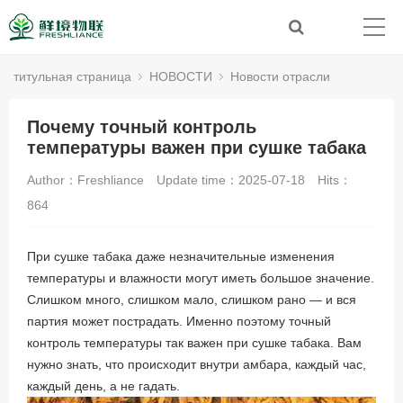
титульная страница
НОВОСТИ
Новости отрасли
Почему точный контроль
температуры важен при сушке табака
Author：Freshliance
Update time：2025-07-18
Hits：
864
При сушке табака даже незначительные изменения
температуры и влажности могут иметь большое значение.
Слишком много, слишком мало, слишком рано — и вся
партия может пострадать. Именно поэтому точный
контроль температуры так важен при сушке табака. Вам
нужно знать, что происходит внутри амбара, каждый час,
каждый день, а не гадать.