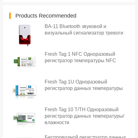
Products Recommended
BA-11 Bluetooth звуковой и
визуальный сигнализатор тревоги
Fresh Tag 1 NFC Одноразовый
регистратор температуры NFC
Fresh Tag 1U Одноразовый
регистратор данных температуры
Fresh Tag 10 T/TH Одноразовый
регистратор данных температуры/
влажности
Беспроводной регистратор данных