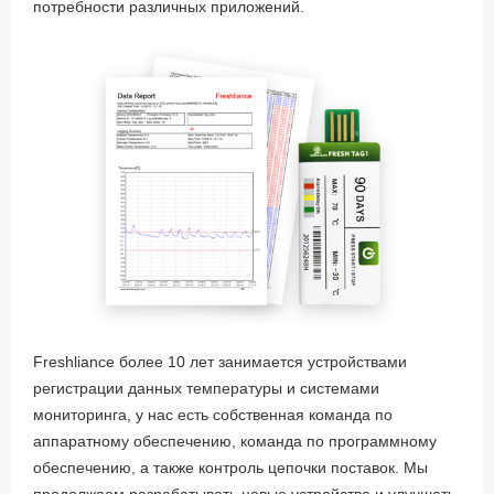
потребности различных приложений.
Freshliance более 10 лет занимается устройствами
регистрации данных температуры и системами
мониторинга, у нас есть собственная команда по
аппаратному обеспечению, команда по программному
обеспечению, а также контроль цепочки поставок. Мы