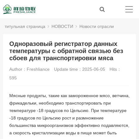
титульная страница
НОВОСТИ
Новости отрасли
Одноразовый регистратор данных
температуры с обратной связью без
сбоев для транспортировки мяса
Author：Freshliance
Update time：2025-06-05
Hits：
595
Мясные продукты, такие как замороженное мясо, ветчина,
фрикадельки, необходимо транспортировать при
температуре -18 градусов по Цельсию. При температуре
-18 градусов по Цельсию рост и размножение
большинства микроорганизмов эффективно подавляются,
а скорость кристаллизации воды в пище может быть