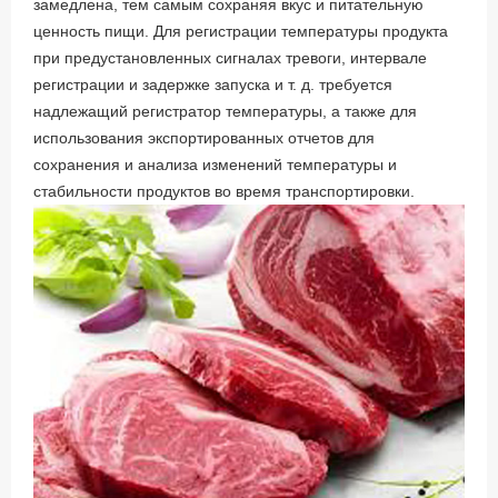
замедлена, тем самым сохраняя вкус и питательную
ценность пищи. Для регистрации температуры продукта
при предустановленных сигналах тревоги, интервале
регистрации и задержке запуска и т. д. требуется
надлежащий регистратор температуры, а также для
использования экспортированных отчетов для
сохранения и анализа изменений температуры и
стабильности продуктов во время транспортировки.