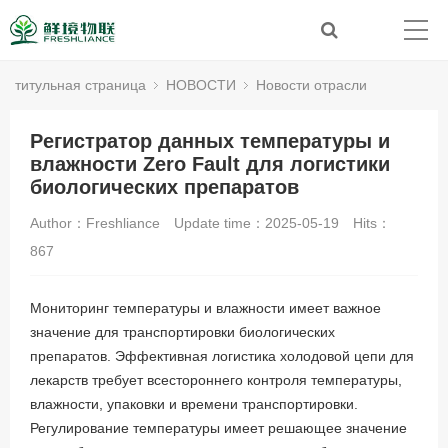
титульная страница
НОВОСТИ
Новости отрасли
Регистратор данных температуры и
влажности Zero Fault для логистики
биологических препаратов
Author：Freshliance
Update time：2025-05-19
Hits：
867
Мониторинг температуры и влажности имеет важное
значение для транспортировки биологических
препаратов. Эффективная логистика холодовой цепи для
лекарств требует всестороннего контроля температуры,
влажности, упаковки и времени транспортировки.
Регулирование температуры имеет решающее значение