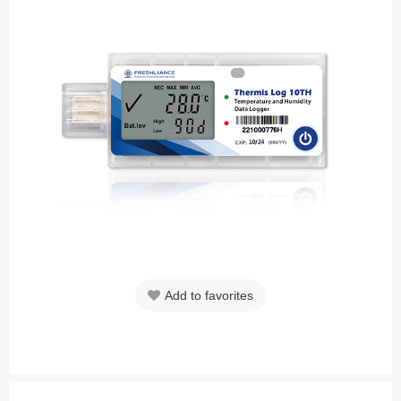
Add to favorites