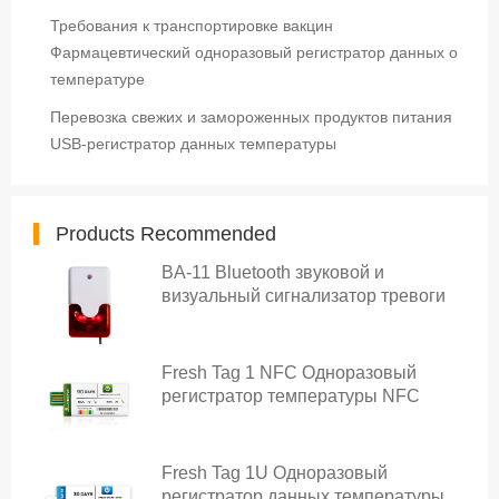
Требования к транспортировке вакцин
Фармацевтический одноразовый регистратор данных о
температуре
Перевозка свежих и замороженных продуктов питания
USB-регистратор данных температуры
Products Recommended
BA-11 Bluetooth звуковой и
визуальный сигнализатор тревоги
Fresh Tag 1 NFC Одноразовый
регистратор температуры NFC
Fresh Tag 1U Одноразовый
регистратор данных температуры