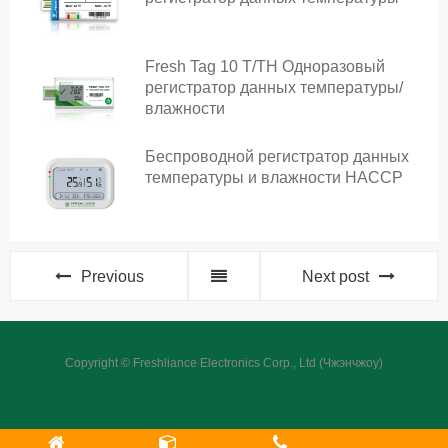
Fresh Tag 10 T/TH Одноразовый
регистратор данных температуры/
влажности
Беспроводной регистратор данных
температуры и влажности HACCP
Previous
Next post
Copyright © Freshliance Electronics Corp., Ltd (Чжэнчжоу)