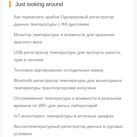
Just looking around
Как перевозить крабов Одноразовый регистратор
данных температуры с ЖК-дисплеем
Монитор температуры и влажности для хранения
красного вина
USB-регистратор температуры для экспорта шалота,
лука и чеснока
Тепловое картирование холодильных камер
Bluetooth-регистратор температуры для мониторинга
температуры транспортировки инсулина
Отслеживание температуры и влажности в реальном
времени по WiFi для умных лабораторий
IoT-мониторинг температуры в аптечных шкафах
Высокотемпературный регистратор данных в суровых
условиях