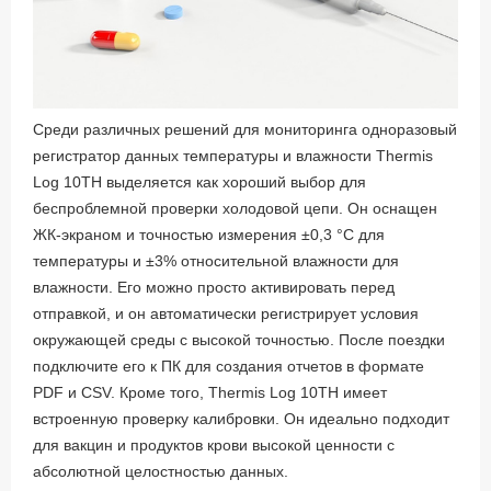
Среди различных решений для мониторинга одноразовый
регистратор данных температуры и влажности Thermis
Log 10TH выделяется как хороший выбор для
беспроблемной проверки холодовой цепи. Он оснащен
ЖК-экраном и точностью измерения ±0,3 °C для
температуры и ±3% относительной влажности для
влажности. Его можно просто активировать перед
отправкой, и он автоматически регистрирует условия
окружающей среды с высокой точностью. После поездки
подключите его к ПК для создания отчетов в формате
PDF и CSV. Кроме того, Thermis Log 10TH имеет
встроенную проверку калибровки. Он идеально подходит
для вакцин и продуктов крови высокой ценности с
абсолютной целостностью данных.