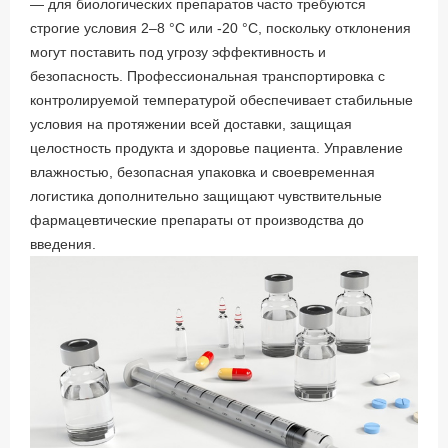
— для биологических препаратов часто требуются
строгие условия 2–8 °C или -20 °C, поскольку отклонения
могут поставить под угрозу эффективность и
безопасность. Профессиональная транспортировка с
контролируемой температурой обеспечивает стабильные
условия на протяжении всей доставки, защищая
целостность продукта и здоровье пациента. Управление
влажностью, безопасная упаковка и своевременная
логистика дополнительно защищают чувствительные
фармацевтические препараты от производства до
введения.