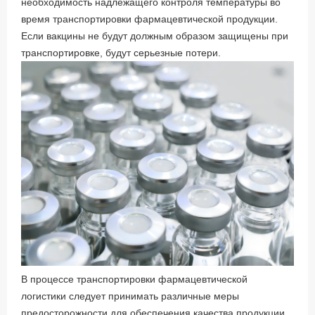
необходимость надлежащего контроля температуры во
время транспортировки фармацевтической продукции.
Если вакцины не будут должным образом защищены при
транспортировке, будут серьезные потери.
В процессе транспортировки фармацевтической
логистики следует принимать различные меры
предосторожности для обеспечения качества продукции.