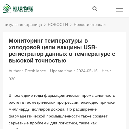
титульная страница
НОВОСТИ
Новости отрасли
Мониторинг температуры в
холодовой цепи вакцины USB-
регистратор данных о температуре с
высокой точностью
Author：Freshliance
Update time：2024-05-16
Hits：
930
В последние годы фармацевтическая промышленность
растет в геометрической прогрессии, ежегодно принося
миллиарды долларов дохода. Но расширение
фармацевтической промышленности также создает
серьезные проблемы для логистики, такие как