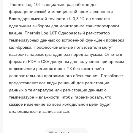
Thermis Log 10T специально разработан для
фармацевтической и медицинской промышленности.
Благодаря высокой точности +/- 0,3 ℃ он является
идеальным выбором для мониторинга транспортировки
вакцин. Thermis Log 10T Одноразовый регистратор
температурных данных со встроенной функцией проверки
калибровки. Профессиональные пользователи могут
настроить параметры один раз перед запуском. Отчеты в
формате PDF и CSV доступны для получения при прямом
подключении регистратора к ПК без какого-либо
дополнительного программного обеспечения. Freshliance
предоставляет все виды решений для регистрации
данных о температуре или регистрации данных о
температуре и влажности, чтобы гарантировать, что
каждое изменение во всей холодильной цепи будет
отслеживаться и записываться.