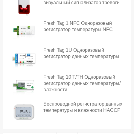
визуальный сигнализатор тревоги
Fresh Tag 1 NFC Одноразовый
регистратор температуры NFC
Fresh Tag 1U Одноразовый
регистратор данных температуры
Fresh Tag 10 T/TH Одноразовый
регистратор данных температуры/
влажности
Беспроводной регистратор данных
температуры и влажности HACCP