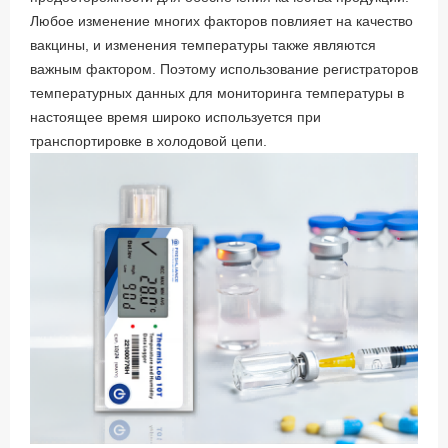
Любое изменение многих факторов повлияет на качество
вакцины, и изменения температуры также являются
важным фактором. Поэтому использование регистраторов
температурных данных для мониторинга температуры в
настоящее время широко используется при
транспортировке в холодовой цепи.