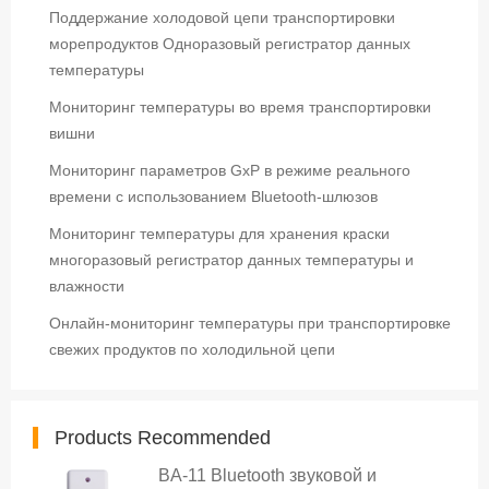
Поддержание холодовой цепи транспортировки
морепродуктов Одноразовый регистратор данных
температуры
Мониторинг температуры во время транспортировки
вишни
Мониторинг параметров GxP в режиме реального
времени с использованием Bluetooth-шлюзов
Мониторинг температуры для хранения краски
многоразовый регистратор данных температуры и
влажности
Онлайн-мониторинг температуры при транспортировке
свежих продуктов по холодильной цепи
Products Recommended
BA-11 Bluetooth звуковой и