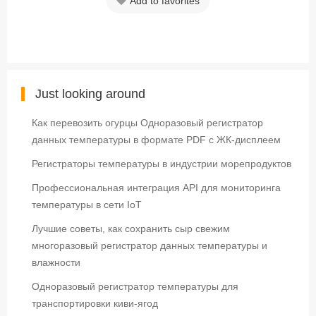
Add to favorites
Just looking around
Как перевозить огурцы Одноразовый регистратор
данных температуры в формате PDF с ЖК-дисплеем
Регистраторы температуры в индустрии морепродуктов
Профессиональная интеграция API для мониторинга
температуры в сети IoT
Лучшие советы, как сохранить сыр свежим
многоразовый регистратор данных температуры и
влажности
Одноразовый регистратор температуры для
транспортировки киви-ягод